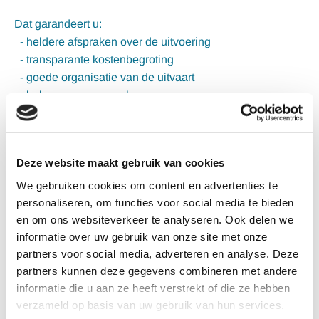
Dat garandeert u:
- heldere afspraken over de uitvoering
- transparante kostenbegroting
- goede organisatie van de uitvaart
- bekwaam personeel
- doelmatige klachtenafhandeling
- klanttevredenheidsonderzoek
Deze website maakt gebruik van cookies
We gebruiken cookies om content en advertenties te
personaliseren, om functies voor social media te bieden
en om ons websiteverkeer te analyseren. Ook delen we
informatie over uw gebruik van onze site met onze
partners voor social media, adverteren en analyse. Deze
partners kunnen deze gegevens combineren met andere
informatie die u aan ze heeft verstrekt of die ze hebben
verzameld op basis van uw gebruik van hun services.