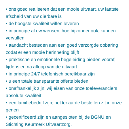
• ons goed realiseren dat een mooie uitvaart, uw laatste
afscheid van uw dierbare is
• de hoogste kwaliteit willen leveren
• in principe al uw wensen, hoe bijzonder ook, kunnen
vervullen
• aandacht besteden aan een goed verzorgde opbaring
zodat er een mooie herinnering blijft
• praktische en emotionele begeleiding bieden vooraf,
tijdens en na afloop van de uitvaart
• in principe 24/7 telefonisch bereikbaar zijn
• u een totale transparante offerte bieden
• onafhankelijk zijn; wij eisen van onze toeleveranciers
absolute kwaliteit
• een familiebedrijf zijn; het ter aarde bestellen zit in onze
genen
• gecertificeerd zijn en aangesloten bij de BGNU en
Stichting Keurmerk Uitvaartzorg.